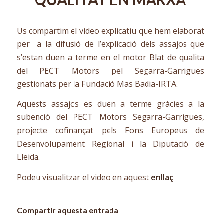
Us compartim el vídeo explicatiu que hem elaborat
per a la difusió de l’explicació dels assajos que
s’estan duen a terme en el motor Blat de qualita
del PECT Motors pel Segarra-Garrigues
gestionats per la Fundació Mas Badia-IRTA.
Aquests assajos es duen a terme gràcies a la
subenció del PECT Motors Segarra-Garrigues,
projecte cofinançat pels Fons Europeus de
Desenvolupament Regional i la Diputació de
Lleida.
Podeu visualitzar el video en aquest
enllaç
Compartir aquesta entrada