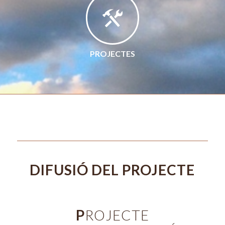
PROJECTES
DIFUSIÓ DEL PROJECTE
P
ROJECTE