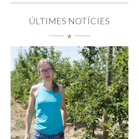
ÚLTIMES NOTÍCIES