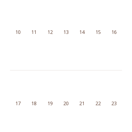
10
11
12
13
14
15
16
17
18
19
20
21
22
23