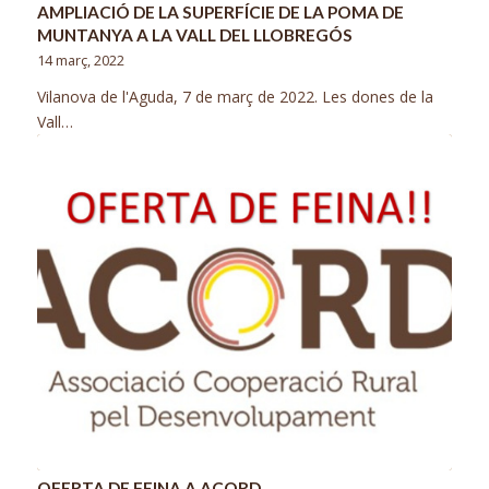
AMPLIACIÓ DE LA SUPERFÍCIE DE LA POMA DE
MUNTANYA A LA VALL DEL LLOBREGÓS
14 març, 2022
Vilanova de l'Aguda, 7 de març de 2022. Les dones de la
Vall…
OFERTA DE FEINA A ACORD