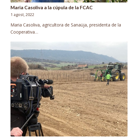
Maria Casoliva a la cúpula de la FCAC
1 agost, 2022
Maria Casoliva, agricultora de Sanaüja, presidenta de la
Cooperativa…