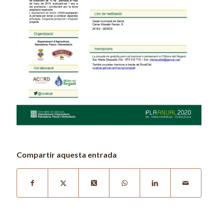
Compartir aquesta entrada