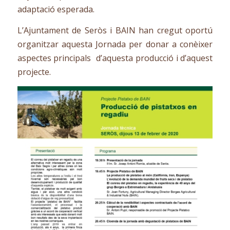
adaptació esperada.
L’Ajuntament de Seròs i BAIN han cregut oportú
organitzar aquesta Jornada per donar a conèixer
aspectes principals d’aquesta producció i d’aquest
projecte.